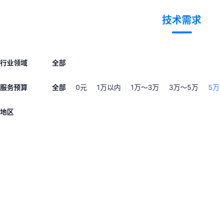
技术需求
行业领域
全部
服务预算
全部
0元
1万以内
1万～3万
3万～5万
5万
地区